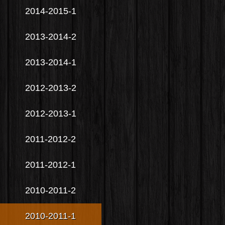
2014-2015-1
2013-2014-2
2013-2014-1
2012-2013-2
2012-2013-1
2011-2012-2
2011-2012-1
2010-2011-2
2010-2011-1