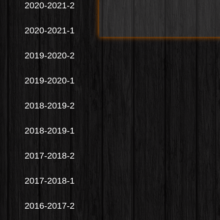
2020-2021-2
2020-2021-1
2019-2020-2
2019-2020-1
2018-2019-2
2018-2019-1
2017-2018-2
2017-2018-1
2016-2017-2