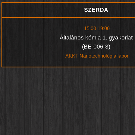
SZERDA
15:00-19:00
Általános kémia 1. gyakorlat
(BE-006-3)
AKKT Nanotechnológia labor