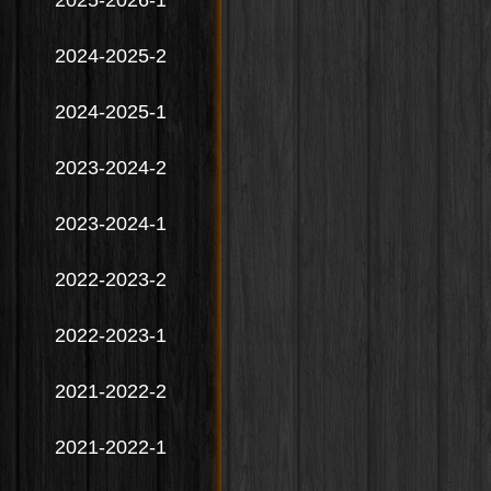
2025-2026-1
2024-2025-2
2024-2025-1
2023-2024-2
2023-2024-1
2022-2023-2
2022-2023-1
2021-2022-2
2021-2022-1