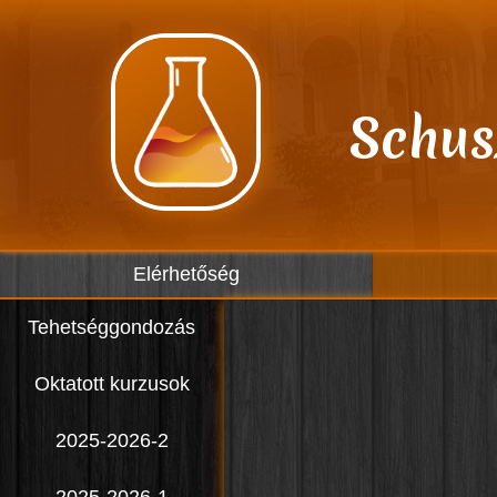
Schus
Elérhetőség
Tehetséggondozás
Oktatott kurzusok
2025-2026-2